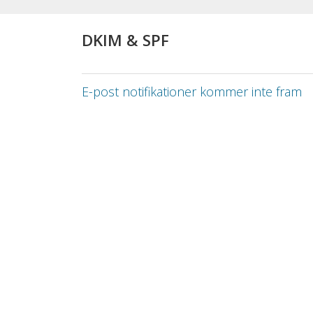
DKIM & SPF
E-post notifikationer kommer inte fram